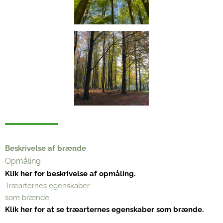
Beskrivelse af brænde
Opmåling
Klik her for beskrivelse af opmåling.
Træarternes egenskaber
som brænde
Klik her for at se træarternes egenskaber som brænde.