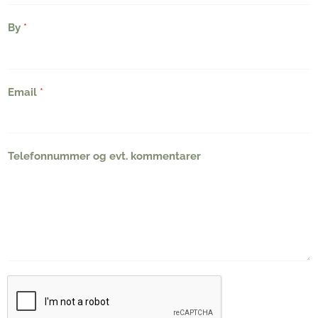
By
*
Email
*
Telefonnummer og evt. kommentarer