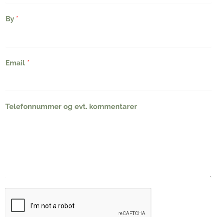
By
*
Email
*
Telefonnummer og evt. kommentarer