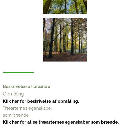
Beskrivelse af brænde
Opmåling
Klik her for beskrivelse af opmåling.
Træarternes egenskaber
som brænde
Klik her for at se træarternes egenskaber som brænde.